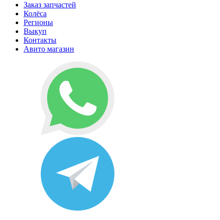
Заказ запчастей
Колёса
Регионы
Выкуп
Контакты
Авито магазин