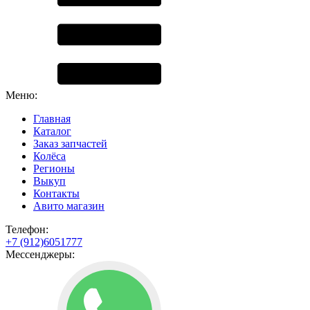
Меню:
Главная
Каталог
Заказ запчастей
Колёса
Регионы
Выкуп
Контакты
Авито магазин
Телефон:
+7 (912)6051777
Мессенджеры: