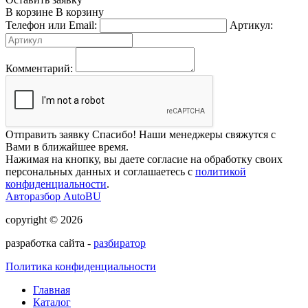
В корзине
В корзину
Телефон или Email:
Артикул:
Комментарий:
Отправить заявку
Спасибо! Наши менеджеры свяжутся с
Вами в ближайшее время.
Нажимая на кнопку, вы даете согласие на обработку своих
персональных данных и соглашаетесь с
политикой
конфиденциальности
.
Авторазбор AutoBU
copyright © 2026
разработка сайта -
разбиратор
Политика конфиденциальности
Главная
Каталог