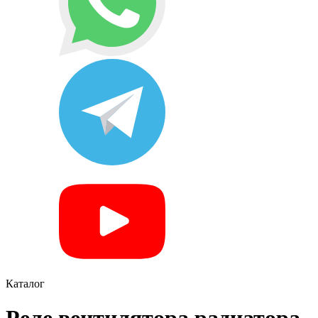
Каталог