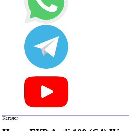
Каталог