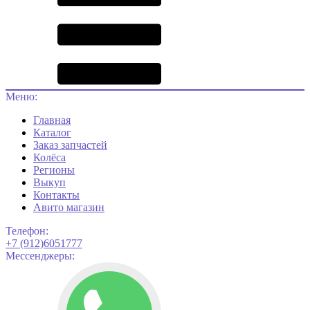
Меню:
Главная
Каталог
Заказ запчастей
Колёса
Регионы
Выкуп
Контакты
Авито магазин
Телефон:
+7 (912)6051777
Мессенджеры: