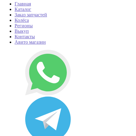
Главная
Каталог
Заказ запчастей
Колёса
Регионы
Выкуп
Контакты
Авито магазин