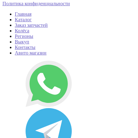
Политика конфиденциальности
Главная
Каталог
Заказ запчастей
Колёса
Регионы
Выкуп
Контакты
Авито магазин