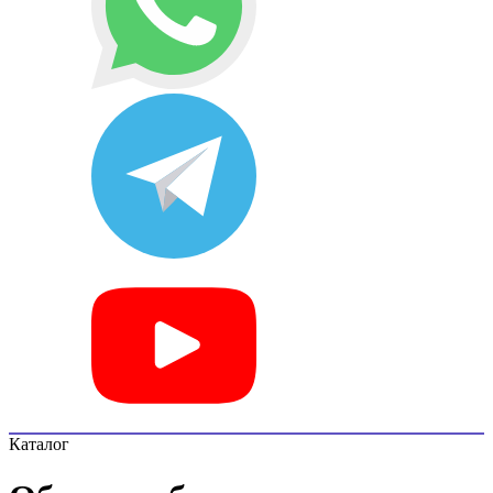
Каталог