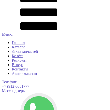
Меню:
Главная
Каталог
Заказ запчастей
Колёса
Регионы
Выкуп
Контакты
Авито магазин
Телефон:
+7 (912)6051777
Мессенджеры: