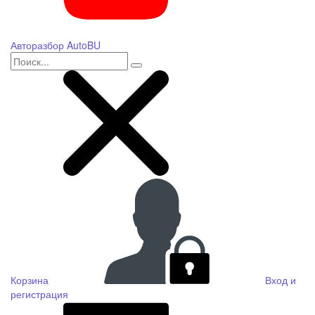
Авторазбор AutoBU
Корзина
Вход и
регистрация