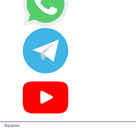
Каталог