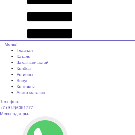
Меню:
Главная
Каталог
Заказ запчастей
Колёса
Регионы
Выкуп
Контакты
Авито магазин
Телефон:
+7 (912)6051777
Мессенджеры: