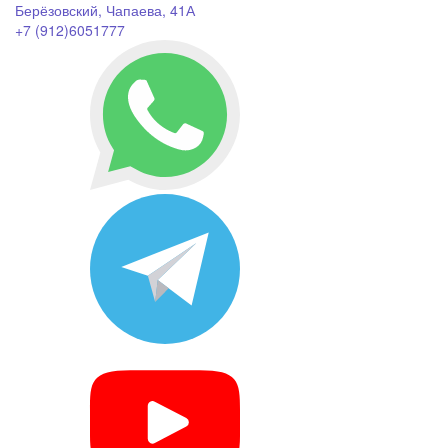
Берёзовский, Чапаева, 41А
+7 (912)6051777