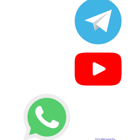
позвонить