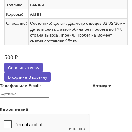
Топливо:
Бензин
Коробка:
АКПП
Описание:
Состояние: целый. Диаметр отводов 32*32*20мм
Деталь снята с автомобиля без пробега по РФ,
страна вывоза Япония. Пробег на момент
снятия составлял 95т.км.
500
₽
Оставить заявку
В корзине
В корзину
Телефон или Email:
Артикул:
Комментарий: