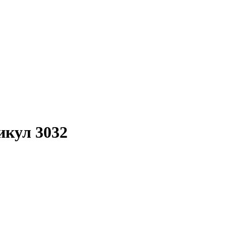
икул 3032