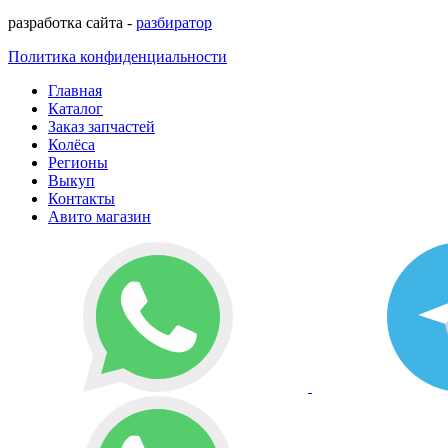
разработка сайта -
разбиратор
Политика конфиденциальности
Главная
Каталог
Заказ запчастей
Колёса
Регионы
Выкуп
Контакты
Авито магазин