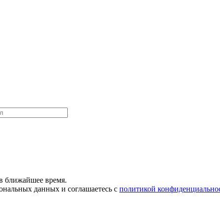
в ближайшее время.
сональных данных и соглашаетесь с
политикой конфиденциально