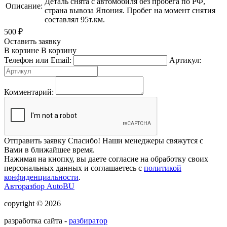
Деталь снята с автомобиля без пробега по РФ,
Описание:
страна вывоза Япония. Пробег на момент снятия
составлял 95т.км.
500
₽
Оставить заявку
В корзине
В корзину
Телефон или Email:
Артикул:
Комментарий:
Отправить заявку
Спасибо! Наши менеджеры свяжутся с
Вами в ближайшее время.
Нажимая на кнопку, вы даете согласие на обработку своих
персональных данных и соглашаетесь с
политикой
конфиденциальности
.
Авторазбор AutoBU
copyright © 2026
разработка сайта -
разбиратор