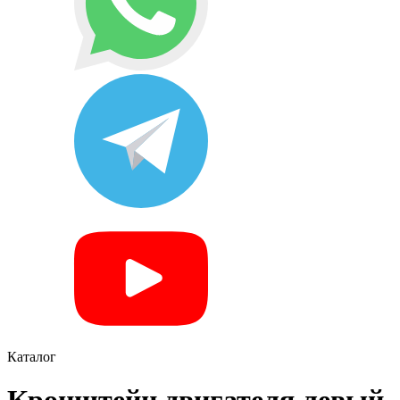
Каталог