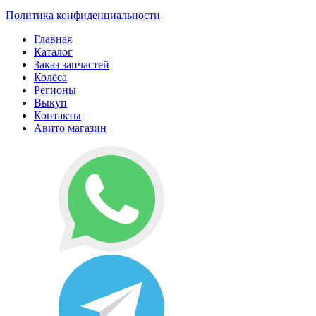
Политика конфиденциальности
Главная
Каталог
Заказ запчастей
Колёса
Регионы
Выкуп
Контакты
Авито магазин