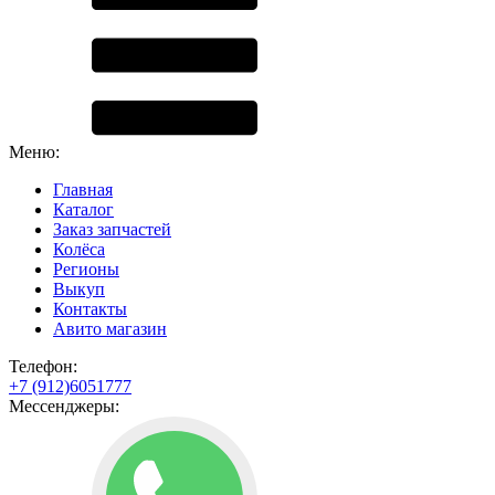
Меню:
Главная
Каталог
Заказ запчастей
Колёса
Регионы
Выкуп
Контакты
Авито магазин
Телефон:
+7 (912)6051777
Мессенджеры: