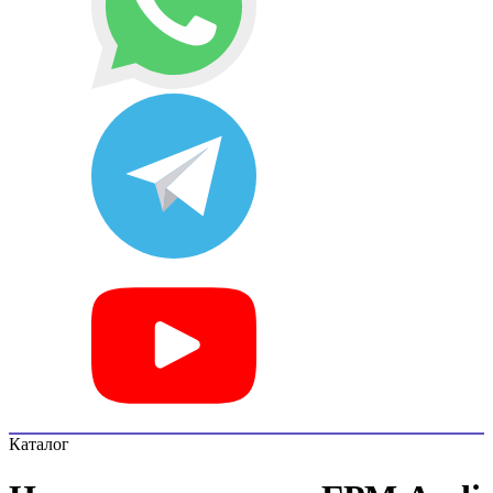
Каталог