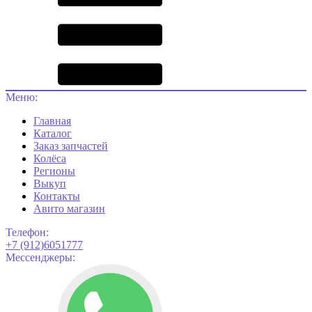
Меню:
Главная
Каталог
Заказ запчастей
Колёса
Регионы
Выкуп
Контакты
Авито магазин
Телефон:
+7 (912)6051777
Мессенджеры: