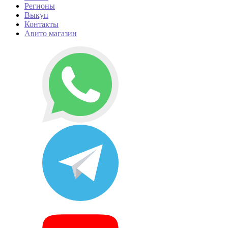
Регионы
Выкуп
Контакты
Авито магазин