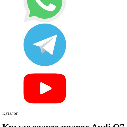
Каталог