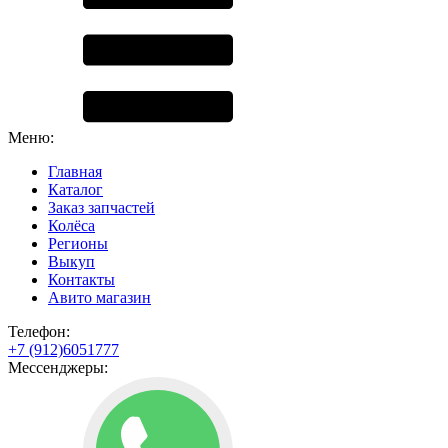
Меню:
Главная
Каталог
Заказ запчастей
Колёса
Регионы
Выкуп
Контакты
Авито магазин
Телефон:
+7 (912)6051777
Мессенджеры: