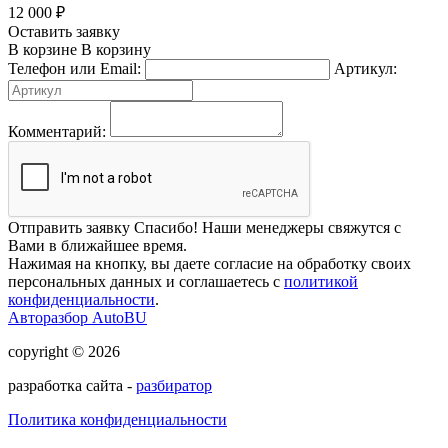
12 000
₽
Оставить заявку
В корзине
В корзину
Телефон или Email:
Артикул:
Комментарий:
Отправить заявку
Спасибо! Наши менеджеры свяжутся с
Вами в ближайшее время.
Нажимая на кнопку, вы даете согласие на обработку своих
персональных данных и соглашаетесь с
политикой
конфиденциальности
.
Авторазбор AutoBU
copyright © 2026
разработка сайта -
разбиратор
Политика конфиденциальности