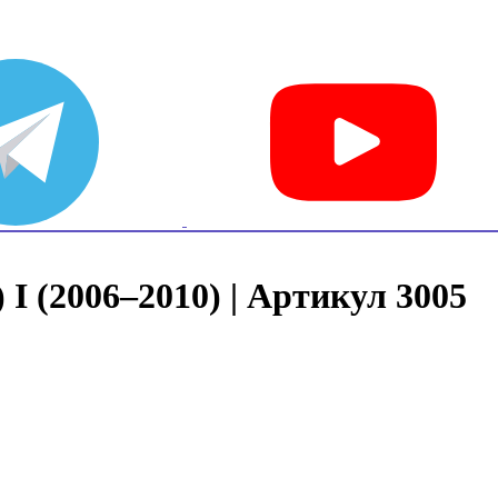
 I (2006–2010) | Артикул 3005