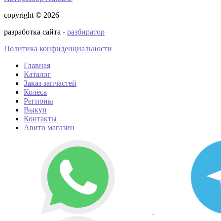
copyright © 2026
разработка сайта -
разбиратор
Политика конфиденциальности
Главная
Каталог
Заказ запчастей
Колёса
Регионы
Выкуп
Контакты
Авито магазин