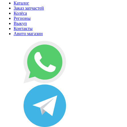
Каталог
Заказ запчастей
Колёса
Регионы
Выкуп
Контакты
Авито магазин