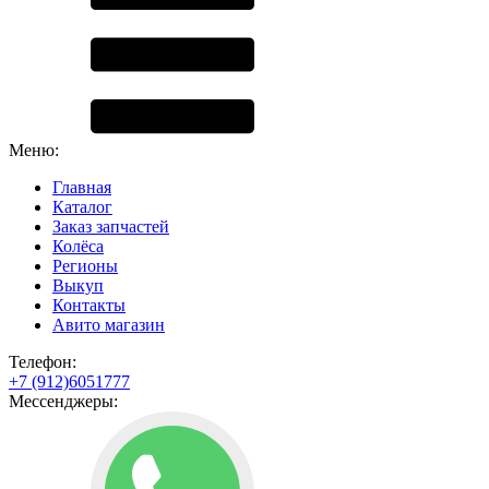
Меню:
Главная
Каталог
Заказ запчастей
Колёса
Регионы
Выкуп
Контакты
Авито магазин
Телефон:
+7 (912)6051777
Мессенджеры: