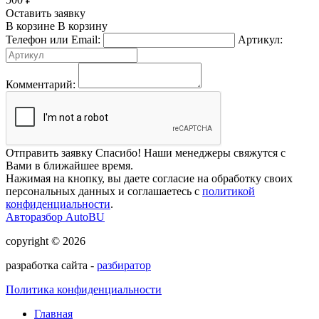
Оставить заявку
В корзине
В корзину
Телефон или Email:
Артикул:
Комментарий:
Отправить заявку
Спасибо! Наши менеджеры свяжутся с
Вами в ближайшее время.
Нажимая на кнопку, вы даете согласие на обработку своих
персональных данных и соглашаетесь с
политикой
конфиденциальности
.
Авторазбор AutoBU
copyright © 2026
разработка сайта -
разбиратор
Политика конфиденциальности
Главная