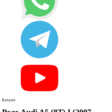
Каталог