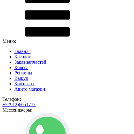
Меню:
Главная
Каталог
Заказ запчастей
Колёса
Регионы
Выкуп
Контакты
Авито магазин
Телефон:
+7 (912)6051777
Мессенджеры: