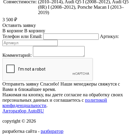
Совместимости:
(2010–2014), Audi Q5 I (2008–2012), Audi Q5
(8R) I (2008–2012), Porsche Macan I (2013–
2019)
3 500
₽
Оставить заявку
В корзине
В корзину
Телефон или Email:
Артикул:
Комментарий:
Отправить заявку
Спасибо! Наши менеджеры свяжутся с
Вами в ближайшее время.
Нажимая на кнопку, вы даете согласие на обработку своих
персональных данных и соглашаетесь с
политикой
конфиденциальности
.
Авторазбор AutoBU
copyright © 2026
разработка сайта -
разбиратор