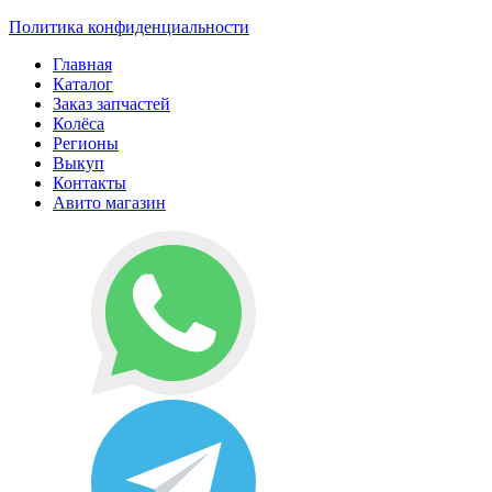
Политика конфиденциальности
Главная
Каталог
Заказ запчастей
Колёса
Регионы
Выкуп
Контакты
Авито магазин