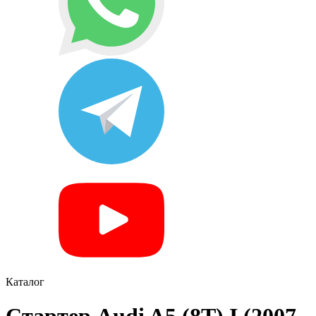
Каталог