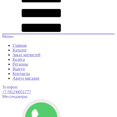
Меню:
Главная
Каталог
Заказ запчастей
Колёса
Регионы
Выкуп
Контакты
Авито магазин
Телефон:
+7 (912)6051777
Мессенджеры: