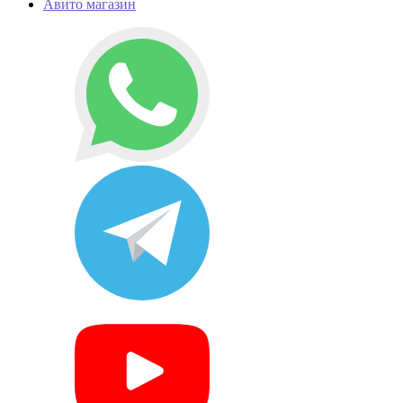
Авито магазин