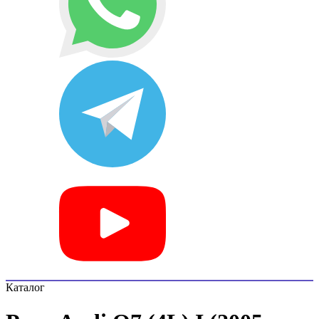
Каталог