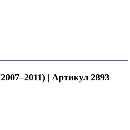
(2007–2011) | Артикул 2893