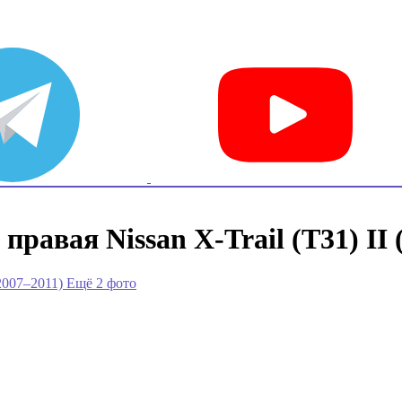
правая Nissan X-Trail (T31) II 
Ещё 2 фото