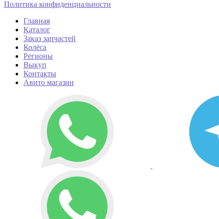
Политика конфиденциальности
Главная
Каталог
Заказ запчастей
Колёса
Регионы
Выкуп
Контакты
Авито магазин