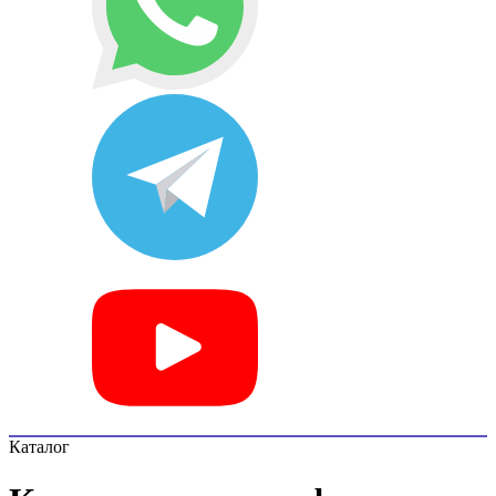
Каталог