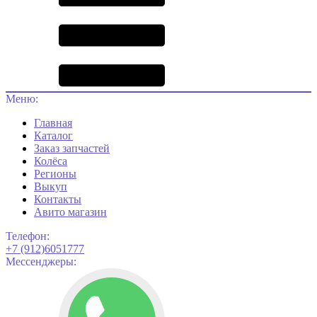
Меню:
Главная
Каталог
Заказ запчастей
Колёса
Регионы
Выкуп
Контакты
Авито магазин
Телефон:
+7 (912)6051777
Мессенджеры: