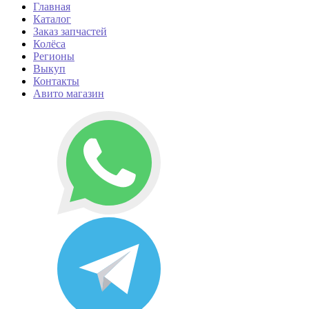
Главная
Каталог
Заказ запчастей
Колёса
Регионы
Выкуп
Контакты
Авито магазин