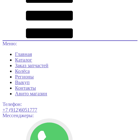
Меню:
Главная
Каталог
Заказ запчастей
Колёса
Регионы
Выкуп
Контакты
Авито магазин
Телефон:
+7 (912)6051777
Мессенджеры: