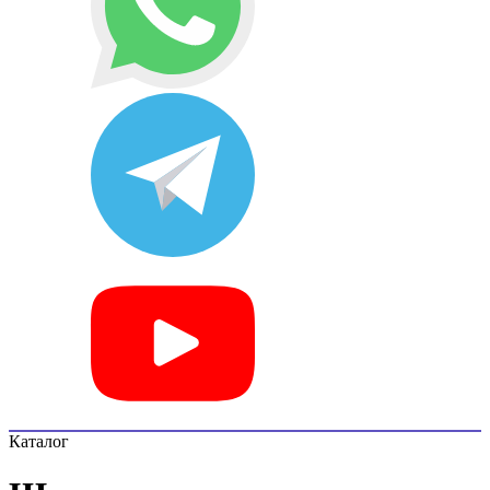
Каталог