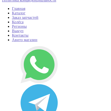
Политика конфиденциальности
Главная
Каталог
Заказ запчастей
Колёса
Регионы
Выкуп
Контакты
Авито магазин