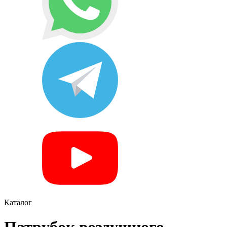
Каталог