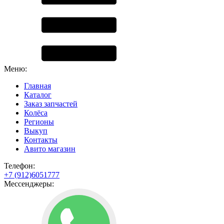
Меню:
Главная
Каталог
Заказ запчастей
Колёса
Регионы
Выкуп
Контакты
Авито магазин
Телефон:
+7 (912)6051777
Мессенджеры: