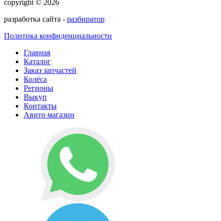
copyright © 2026
разработка сайта -
разбиратор
Политика конфиденциальности
Главная
Каталог
Заказ запчастей
Колёса
Регионы
Выкуп
Контакты
Авито магазин