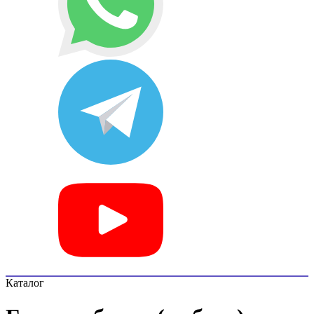
Каталог