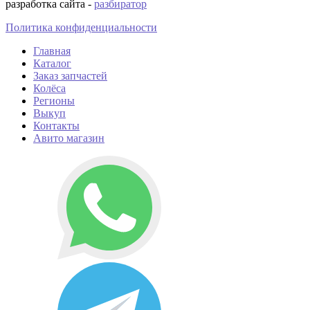
разработка сайта -
разбиратор
Политика конфиденциальности
Главная
Каталог
Заказ запчастей
Колёса
Регионы
Выкуп
Контакты
Авито магазин