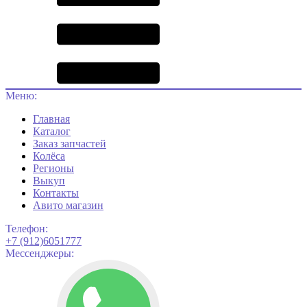
Меню:
Главная
Каталог
Заказ запчастей
Колёса
Регионы
Выкуп
Контакты
Авито магазин
Телефон:
+7 (912)6051777
Мессенджеры: