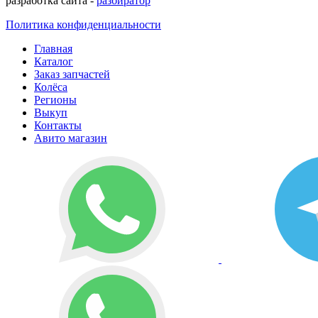
разработка сайта -
разбиратор
Политика конфиденциальности
Главная
Каталог
Заказ запчастей
Колёса
Регионы
Выкуп
Контакты
Авито магазин