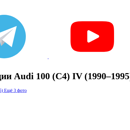
и Audi 100 (C4) IV (1990–1995
Ещё 3 фото