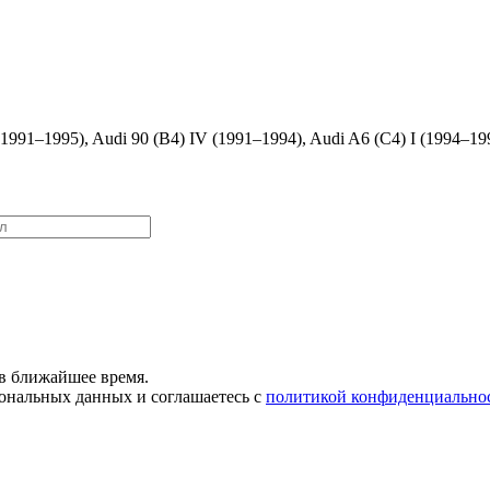
 (1991–1995), Audi 90 (B4) IV (1991–1994), Audi A6 (C4) I (1994–19
в ближайшее время.
сональных данных и соглашаетесь с
политикой конфиденциально