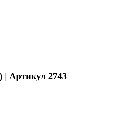
) | Артикул 2743