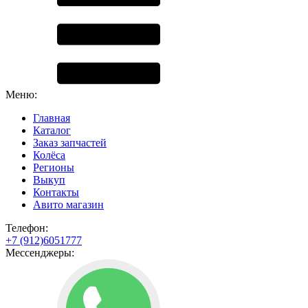
Меню:
Главная
Каталог
Заказ запчастей
Колёса
Регионы
Выкуп
Контакты
Авито магазин
Телефон:
+7 (912)6051777
Мессенджеры: