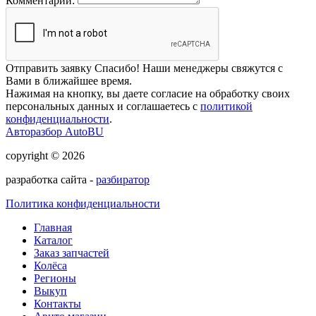
Комментарий:
Отправить заявку
Спасибо! Наши менеджеры свяжутся с
Вами в ближайшее время.
Нажимая на кнопку, вы даете согласие на обработку своих
персональных данных и соглашаетесь с
политикой
конфиденциальности
.
Авторазбор AutoBU
copyright © 2026
разработка сайта -
разбиратор
Политика конфиденциальности
Главная
Каталог
Заказ запчастей
Колёса
Регионы
Выкуп
Контакты