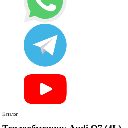
Каталог