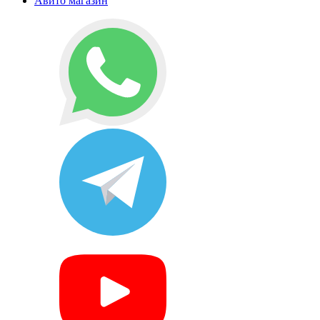
Авито магазин