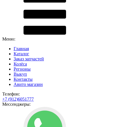
Меню:
Главная
Каталог
Заказ запчастей
Колёса
Регионы
Выкуп
Контакты
Авито магазин
Телефон:
+7 (912)6051777
Мессенджеры: