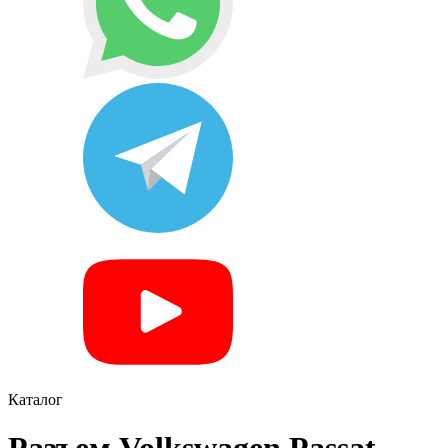
Каталог