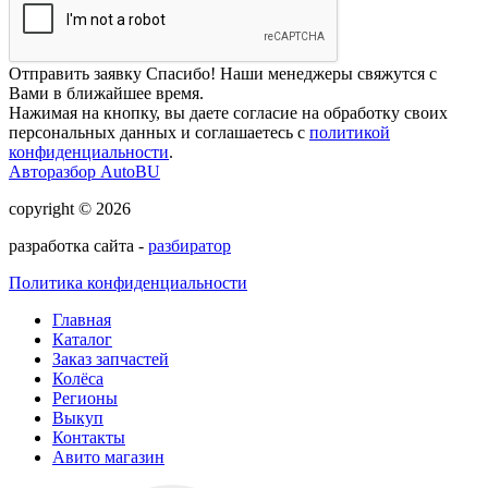
Отправить заявку
Спасибо! Наши менеджеры свяжутся с
Вами в ближайшее время.
Нажимая на кнопку, вы даете согласие на обработку своих
персональных данных и соглашаетесь с
политикой
конфиденциальности
.
Авторазбор AutoBU
copyright © 2026
разработка сайта -
разбиратор
Политика конфиденциальности
Главная
Каталог
Заказ запчастей
Колёса
Регионы
Выкуп
Контакты
Авито магазин