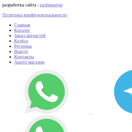
разработка сайта -
разбиратор
Политика конфиденциальности
Главная
Каталог
Заказ запчастей
Колёса
Регионы
Выкуп
Контакты
Авито магазин