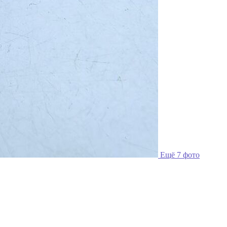
Ещё 7 фото