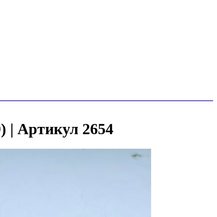
) | Артикул 2654