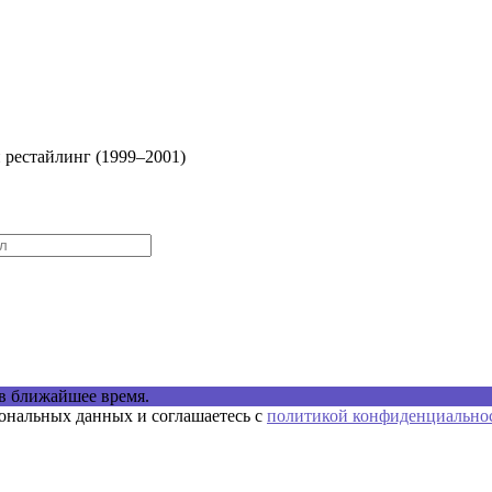
-й рестайлинг (1999–2001)
в ближайшее время.
сональных данных и соглашаетесь с
политикой конфиденциально