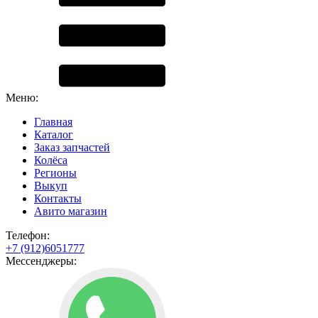
Меню:
Главная
Каталог
Заказ запчастей
Колёса
Регионы
Выкуп
Контакты
Авито магазин
Телефон:
+7 (912)6051777
Мессенджеры: