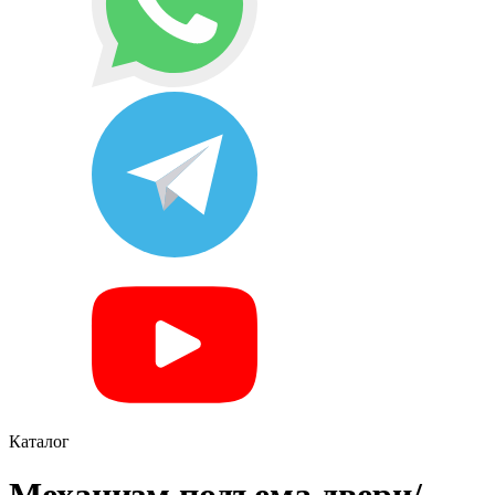
Каталог