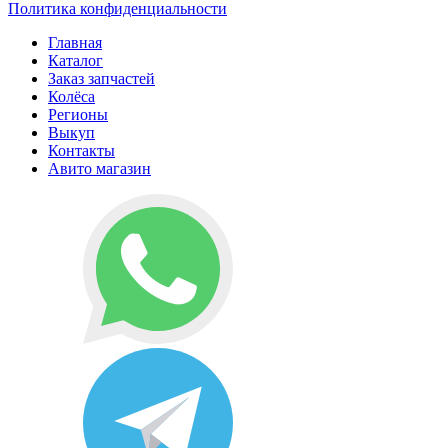
Политика конфиденциальности
Главная
Каталог
Заказ запчастей
Колёса
Регионы
Выкуп
Контакты
Авито магазин