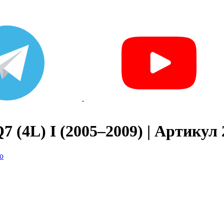
 (4L) I (2005–2009) | Артикул 
о