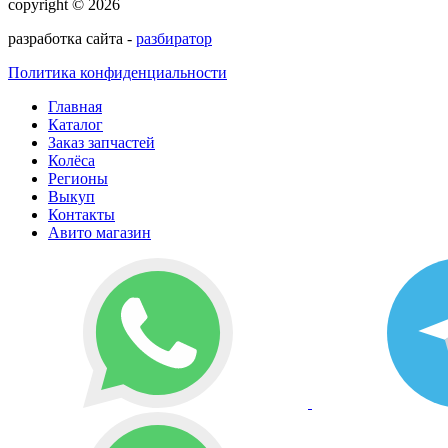
copyright © 2026
разработка сайта -
разбиратор
Политика конфиденциальности
Главная
Каталог
Заказ запчастей
Колёса
Регионы
Выкуп
Контакты
Авито магазин