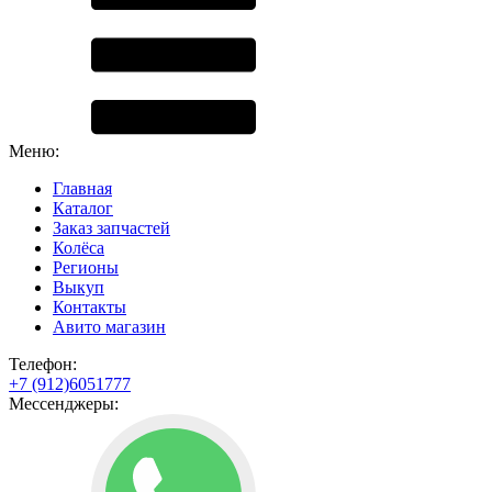
Меню:
Главная
Каталог
Заказ запчастей
Колёса
Регионы
Выкуп
Контакты
Авито магазин
Телефон:
+7 (912)6051777
Мессенджеры: