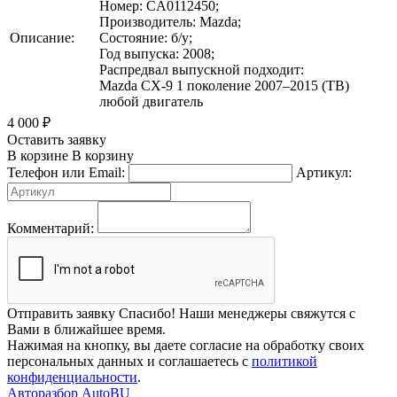
Номер: CA0112450;
Производитель: Mazda;
Описание:
Состояние: б/у;
Год выпуска: 2008;
Распредвал выпускной подходит:
Mazda CX-9 1 поколение 2007–2015 (TB)
любой двигатель
4 000
₽
Оставить заявку
В корзине
В корзину
Телефон или Email:
Артикул:
Комментарий:
Отправить заявку
Спасибо! Наши менеджеры свяжутся с
Вами в ближайшее время.
Нажимая на кнопку, вы даете согласие на обработку своих
персональных данных и соглашаетесь с
политикой
конфиденциальности
.
Авторазбор AutoBU