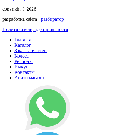
copyright © 2026
разработка сайта -
разбиратор
Политика конфиденциальности
Главная
Каталог
Заказ запчастей
Колёса
Регионы
Выкуп
Контакты
Авито магазин