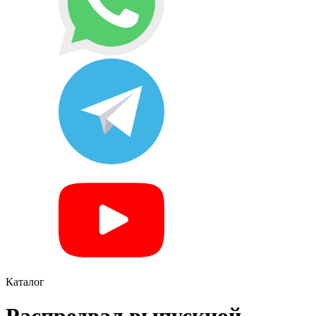
Каталог