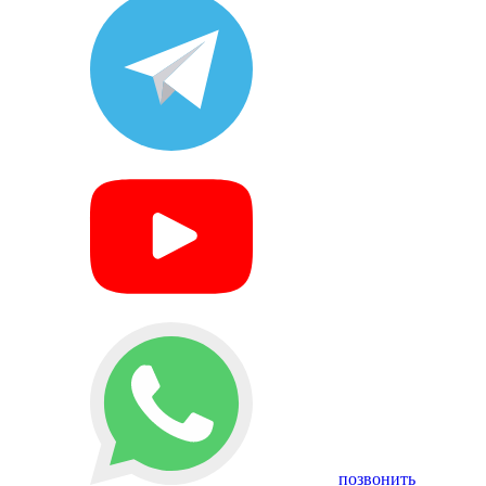
позвонить