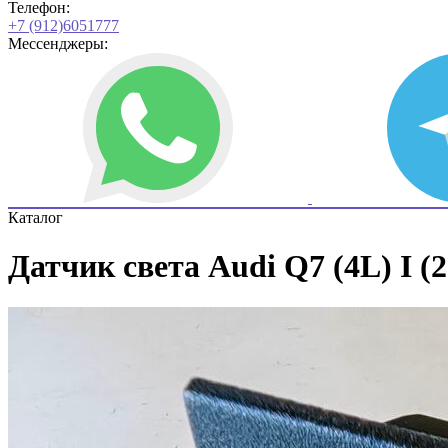
Телефон:
+7 (912)6051777
Мессенджеры:
Каталог
Датчик света Audi Q7 (4L) I (