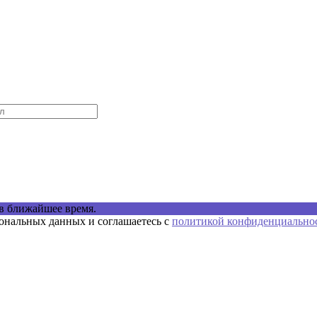
в ближайшее время.
сональных данных и соглашаетесь с
политикой конфиденциально