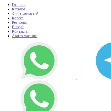
Главная
Каталог
Заказ запчастей
Колёса
Регионы
Выкуп
Контакты
Авито магазин