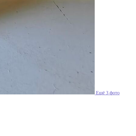
Ещё 3 фото