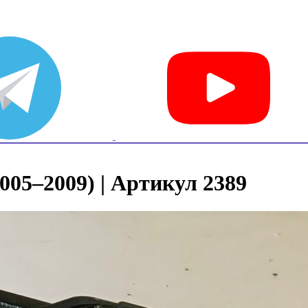
2005–2009) | Артикул 2389