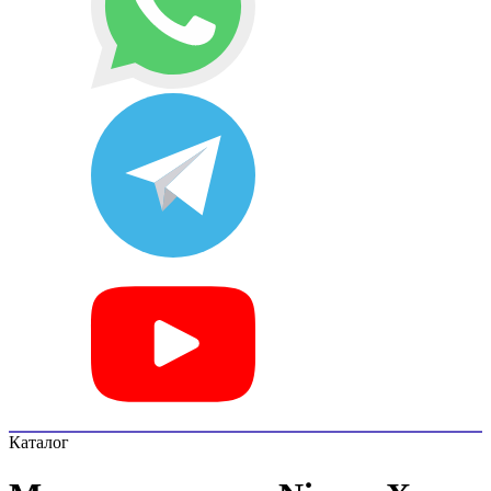
Каталог