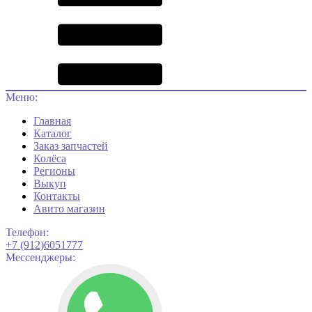
Меню:
Главная
Каталог
Заказ запчастей
Колёса
Регионы
Выкуп
Контакты
Авито магазин
Телефон:
+7 (912)6051777
Мессенджеры: