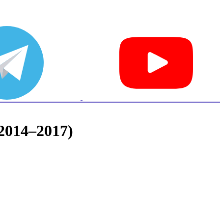
(2014–2017)