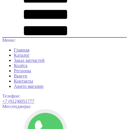
Меню:
Главная
Каталог
Заказ запчастей
Колёса
Регионы
Выкуп
Контакты
Авито магазин
Телефон:
+7 (912)6051777
Мессенджеры: