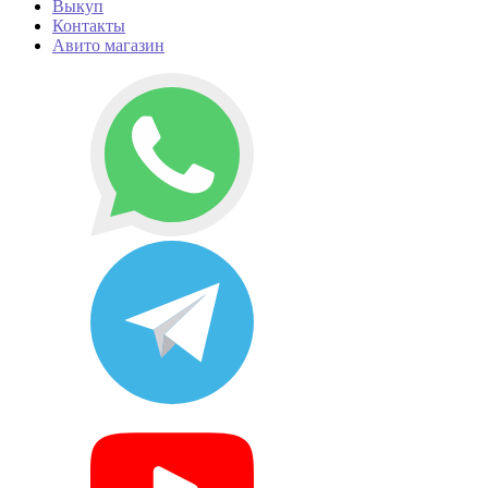
Выкуп
Контакты
Авито магазин