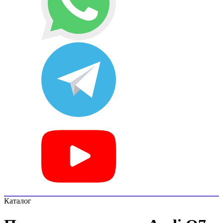
Каталог