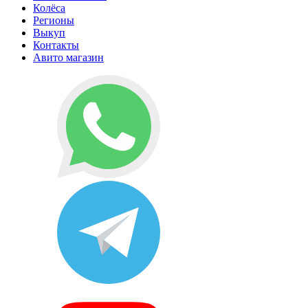
Колёса
Регионы
Выкуп
Контакты
Авито магазин