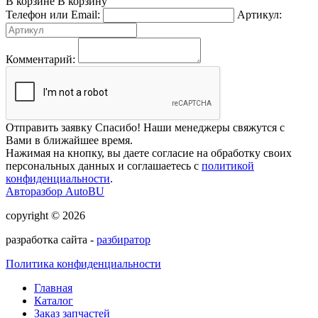
В корзине
В корзину
Телефон или Email:
Артикул:
Комментарий:
Отправить заявку
Спасибо! Наши менеджеры свяжутся с
Вами в ближайшее время.
Нажимая на кнопку, вы даете согласие на обработку своих
персональных данных и соглашаетесь с
политикой
конфиденциальности
.
Авторазбор AutoBU
copyright © 2026
разработка сайта -
разбиратор
Политика конфиденциальности
Главная
Каталог
Заказ запчастей