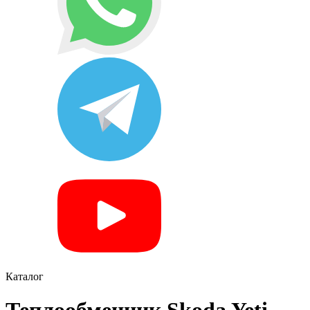
Каталог