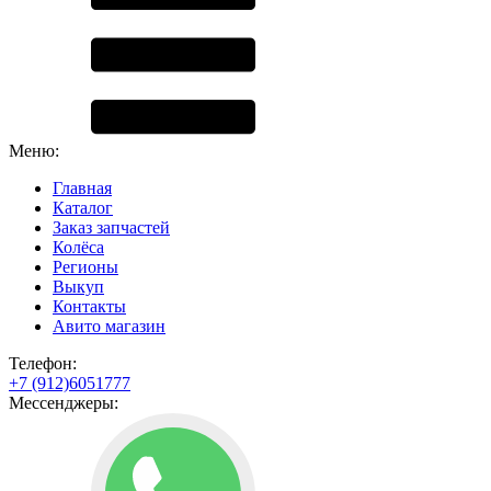
Меню:
Главная
Каталог
Заказ запчастей
Колёса
Регионы
Выкуп
Контакты
Авито магазин
Телефон:
+7 (912)6051777
Мессенджеры: